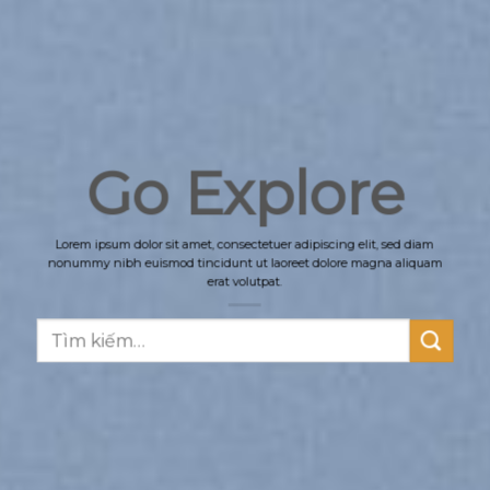
Go Explore
Lorem ipsum dolor sit amet, consectetuer adipiscing elit, sed diam
nonummy nibh euismod tincidunt ut laoreet dolore magna aliquam
erat volutpat.
Tìm
kiếm: